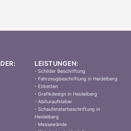
DER:
LEISTUNGEN:
- Schilder Beschriftung
- Fahrzeugbeschriftung in Heidelberg
- Etiketten
- Grafikdesign in Heidelberg
- Abituraufkleber
- Schaufensterbeschriftung in
Heidelberg
- Messewände