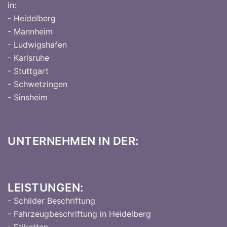
in:
- Heidelberg
- Mannheim
- Ludwigshafen
- Karlsruhe
- Stuttgart
- Schwetzingen
- Sinsheim
UNTERNEHMEN IN DER:
LEISTUNGEN:
- Schilder Beschriftung
- Fahrzeugbeschriftung in Heidelberg