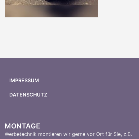
IMPRESSUM
DATENSCHUTZ
MONTAGE
Werbetechnik montieren wir gerne vor Ort für Sie, z.B.