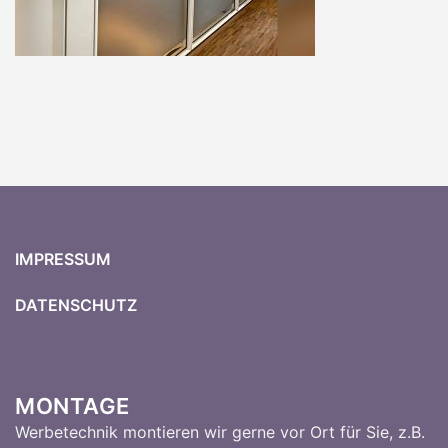
IMPRESSUM
DATENSCHUTZ
MONTAGE
Werbetechnik montieren wir gerne vor Ort für Sie, z.B.