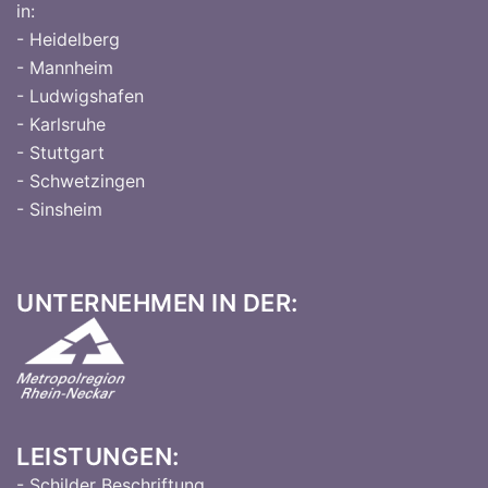
in:
- Heidelberg
- Mannheim
- Ludwigshafen
- Karlsruhe
- Stuttgart
- Schwetzingen
- Sinsheim
UNTERNEHMEN IN DER:
LEISTUNGEN:
- Schilder Beschriftung