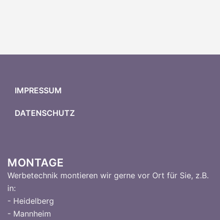
IMPRESSUM
DATENSCHUTZ
MONTAGE
Werbetechnik montieren wir gerne vor Ort für Sie, z.B.
in:
- Heidelberg
- Mannheim