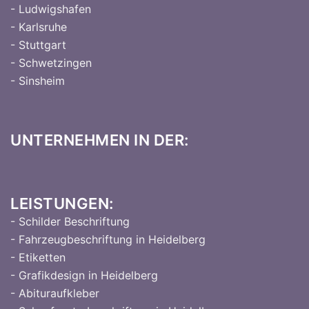
- Ludwigshafen
- Karlsruhe
- Stuttgart
- Schwetzingen
- Sinsheim
UNTERNEHMEN IN DER:
LEISTUNGEN:
- Schilder Beschriftung
- Fahrzeugbeschriftung in Heidelberg
- Etiketten
- Grafikdesign in Heidelberg
- Abituraufkleber