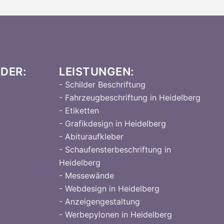
DER:
LEISTUNGEN:
- Schilder Beschriftung
- Fahrzeugbeschriftung in Heidelberg
- Etiketten
- Grafikdesign in Heidelberg
- Abituraufkleber
- Schaufensterbeschriftung in
Heidelberg
- Messewände
- Webdesign in Heidelberg
- Anzeigengestaltung
- Werbepylonen in Heidelberg