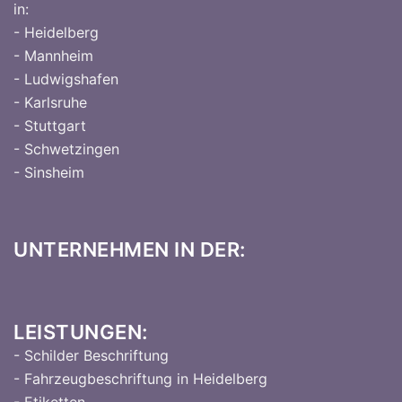
in:
- Heidelberg
- Mannheim
- Ludwigshafen
- Karlsruhe
- Stuttgart
- Schwetzingen
- Sinsheim
UNTERNEHMEN IN DER:
LEISTUNGEN:
- Schilder Beschriftung
- Fahrzeugbeschriftung in Heidelberg