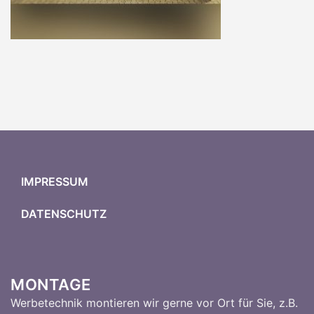
IMPRESSUM
DATENSCHUTZ
MONTAGE
Werbetechnik montieren wir gerne vor Ort für Sie, z.B.