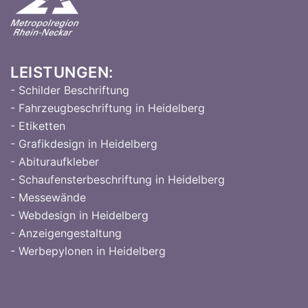
LEISTUNGEN:
- Schilder Beschriftung
- Fahrzeugbeschriftung in Heidelberg
- Etiketten
- Grafikdesign in Heidelberg
- Abituraufkleber
- Schaufensterbeschriftung in Heidelberg
- Messewände
- Webdesign in Heidelberg
- Anzeigengestaltung
- Werbepylonen in Heidelberg