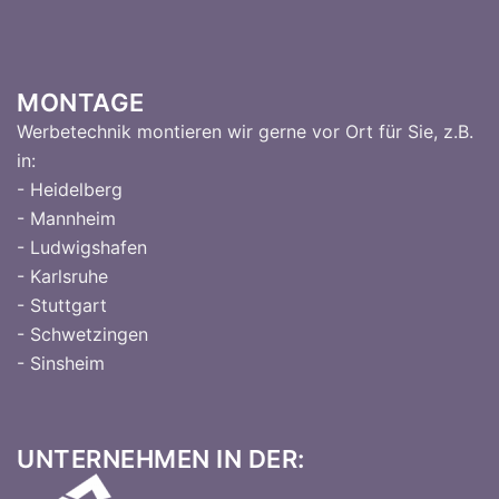
MONTAGE
Werbetechnik montieren wir gerne vor Ort für Sie, z.B.
in:
- Heidelberg
- Mannheim
- Ludwigshafen
- Karlsruhe
- Stuttgart
- Schwetzingen
- Sinsheim
UNTERNEHMEN IN DER: