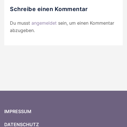
Schreibe einen Kommentar
Du musst
angemeldet
sein, um einen Kommentar
abzugeben.
IMPRESSUM
DATENSCHUTZ