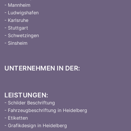
- Mannheim
- Ludwigshafen
- Karlsruhe
- Stuttgart
- Schwetzingen
- Sinsheim
UNTERNEHMEN IN DER:
LEISTUNGEN:
- Schilder Beschriftung
- Fahrzeugbeschriftung in Heidelberg
- Etiketten
- Grafikdesign in Heidelberg