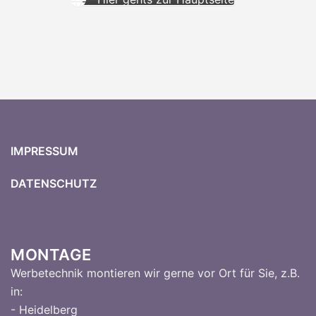
IMPRESSUM
DATENSCHUTZ
MONTAGE
Werbetechnik montieren wir gerne vor Ort für Sie, z.B.
in:
- Heidelberg