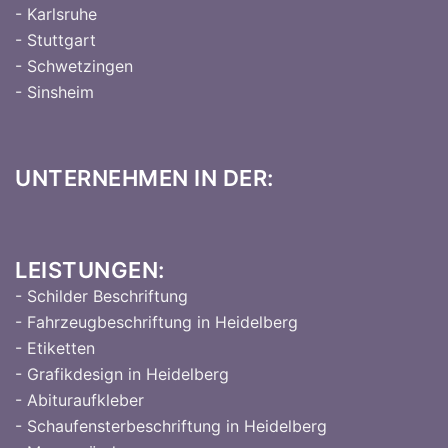
- Karlsruhe
- Stuttgart
- Schwetzingen
- Sinsheim
UNTERNEHMEN IN DER:
LEISTUNGEN:
- Schilder Beschriftung
- Fahrzeugbeschriftung in Heidelberg
- Etiketten
- Grafikdesign in Heidelberg
- Abituraufkleber
- Schaufensterbeschriftung in Heidelberg