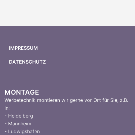
IMPRESSUM
DATENSCHUTZ
MONTAGE
Werbetechnik montieren wir gerne vor Ort für Sie, z.B.
in:
- Heidelberg
- Mannheim
- Ludwigshafen