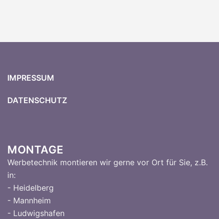
IMPRESSUM
DATENSCHUTZ
MONTAGE
Werbetechnik montieren wir gerne vor Ort für Sie, z.B.
in:
- Heidelberg
- Mannheim
- Ludwigshafen