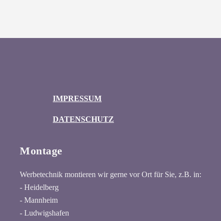
IMPRESSUM
DATENSCHUTZ
Montage
Werbetechnik montieren wir gerne vor Ort für Sie, z.B. in:
- Heidelberg
- Mannheim
- Ludwigshafen