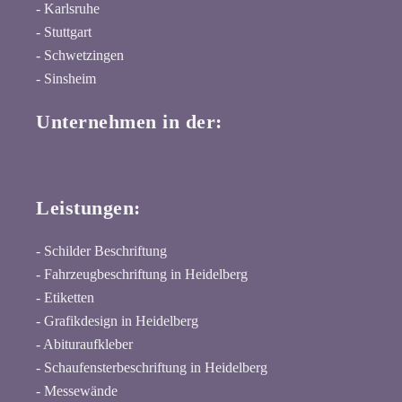
- Karlsruhe
- Stuttgart
- Schwetzingen
- Sinsheim
Unternehmen in der:
Leistungen:
- Schilder Beschriftung
- Fahrzeugbeschriftung in Heidelberg
- Etiketten
- Grafikdesign in Heidelberg
- Abituraufkleber
- Schaufensterbeschriftung in Heidelberg
- Messewände