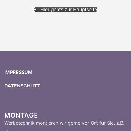
Hier gehts zur Hauptseite
IMPRESSUM
DATENSCHUTZ
MONTAGE
Werbetechnik montieren wir gerne vor Ort für Sie, z.B.
in: