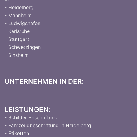
- Heidelberg
- Mannheim
- Ludwigshafen
- Karlsruhe
- Stuttgart
- Schwetzingen
- Sinsheim
UNTERNEHMEN IN DER:
LEISTUNGEN:
- Schilder Beschriftung
- Fahrzeugbeschriftung in Heidelberg
- Etiketten