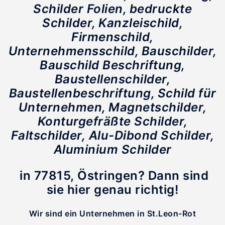
Schilder Folien, bedruckte
Schilder
, Kanzleischild,
Firmenschild,
Unternehmensschild, Bauschilder,
Bauschild Beschriftung,
Baustellenschilder,
Baustellenbeschriftung, Schild für
Unternehmen, Magnetschilder,
Konturgefräßte Schilder,
Faltschilder, Alu-Dibond Schilder,
Aluminium Schilder
in 77815,
Östringen? Dann sind
sie hier genau richtig!
Wir sind ein Unternehmen in St.Leon-Rot