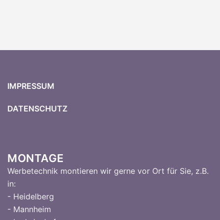
IMPRESSUM
DATENSCHUTZ
MONTAGE
Werbetechnik montieren wir gerne vor Ort für Sie, z.B.
in:
- Heidelberg
- Mannheim