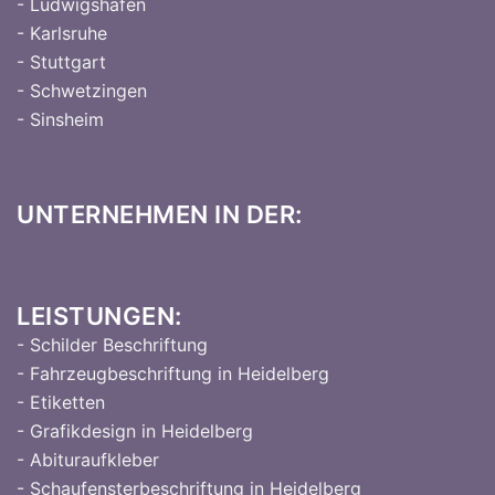
- Ludwigshafen
- Karlsruhe
- Stuttgart
- Schwetzingen
- Sinsheim
UNTERNEHMEN IN DER:
LEISTUNGEN:
- Schilder Beschriftung
- Fahrzeugbeschriftung in Heidelberg
- Etiketten
- Grafikdesign in Heidelberg
- Abituraufkleber
- Schaufensterbeschriftung in Heidelberg