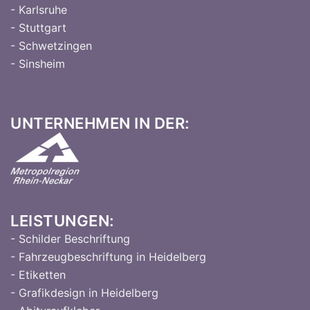
- Karlsruhe
- Stuttgart
- Schwetzingen
- Sinsheim
UNTERNEHMEN IN DER:
LEISTUNGEN:
- Schilder Beschriftung
- Fahrzeugbeschriftung in Heidelberg
- Etiketten
- Grafikdesign in Heidelberg