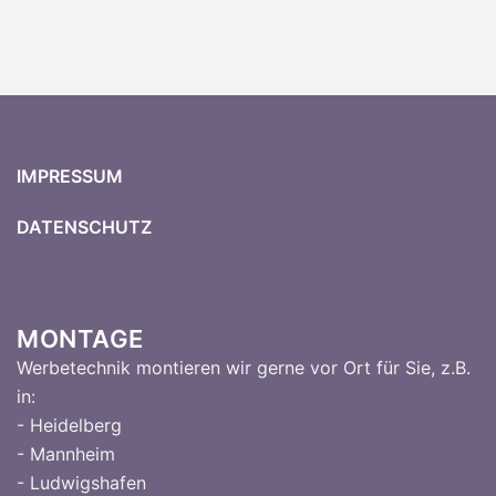
IMPRESSUM
DATENSCHUTZ
MONTAGE
Werbetechnik montieren wir gerne vor Ort für Sie, z.B.
in:
- Heidelberg
- Mannheim
- Ludwigshafen