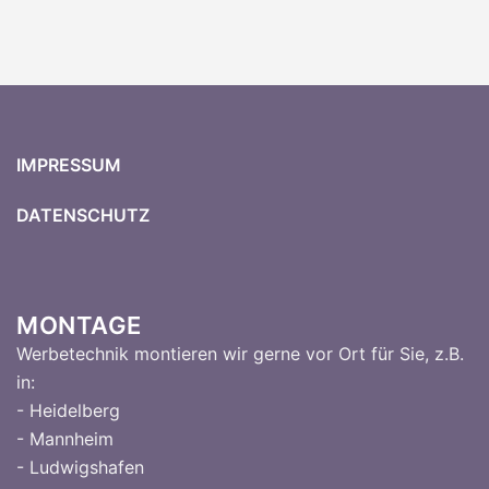
IMPRESSUM
DATENSCHUTZ
MONTAGE
Werbetechnik montieren wir gerne vor Ort für Sie, z.B.
in:
- Heidelberg
- Mannheim
- Ludwigshafen