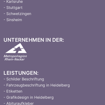
- Karlsruhe
- Stuttgart
- Schwetzingen
- Sinsheim
UNTERNEHMEN IN DER:
LEISTUNGEN:
- Schilder Beschriftung
- Fahrzeugbeschriftung in Heidelberg
- Etiketten
- Grafikdesign in Heidelberg
- Abituraufkleber